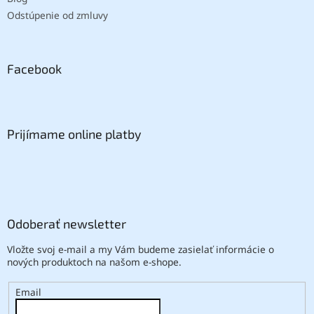
Odstúpenie od zmluvy
Facebook
Prijímame online platby
Odoberať newsletter
Vložte svoj e-mail a my Vám budeme zasielať informácie o
nových produktoch na našom e-shope.
Email