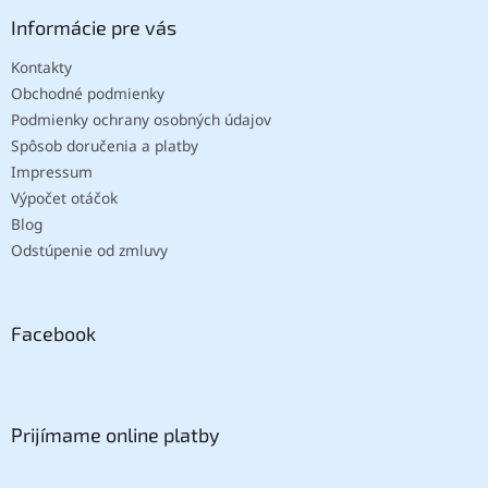
Informácie pre vás
Kontakty
Obchodné podmienky
Podmienky ochrany osobných údajov
Spôsob doručenia a platby
Impressum
Výpočet otáčok
Blog
Odstúpenie od zmluvy
Facebook
Prijímame online platby