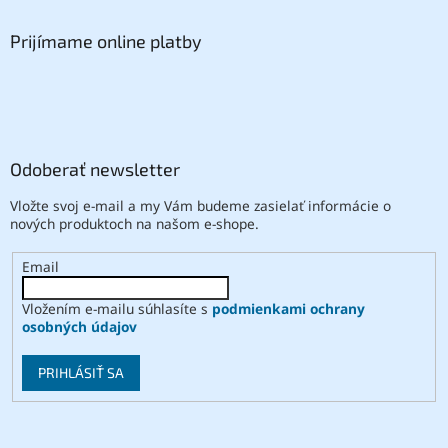
Prijímame online platby
Odoberať newsletter
Vložte svoj e-mail a my Vám budeme zasielať informácie o
nových produktoch na našom e-shope.
Email
Vložením e-mailu súhlasíte s
podmienkami ochrany
osobných údajov
PRIHLÁSIŤ SA