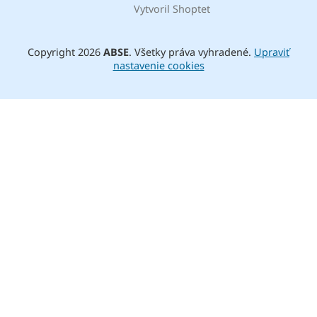
Vytvoril Shoptet
Copyright 2026
ABSE
. Všetky práva vyhradené.
Upraviť
nastavenie cookies