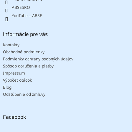
ABSESRO
YouTube – ABSE
Informácie pre vás
Kontakty
Obchodné podmienky
Podmienky ochrany osobných údajov
Spôsob doručenia a platby
Impressum
Výpočet otáčok
Blog
Odstúpenie od zmluvy
Facebook