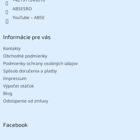
ABSESRO
YouTube – ABSE
Informácie pre vás
Kontakty
Obchodné podmienky
Podmienky ochrany osobných údajov
Spôsob doručenia a platby
Impressum
Výpočet otáčok
Blog
Odstúpenie od zmluvy
Facebook