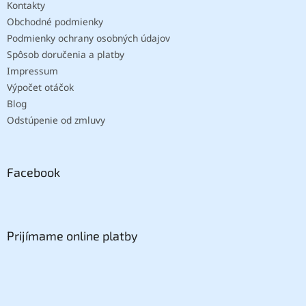
Kontakty
Obchodné podmienky
Podmienky ochrany osobných údajov
Spôsob doručenia a platby
Impressum
Výpočet otáčok
Blog
Odstúpenie od zmluvy
Facebook
Prijímame online platby