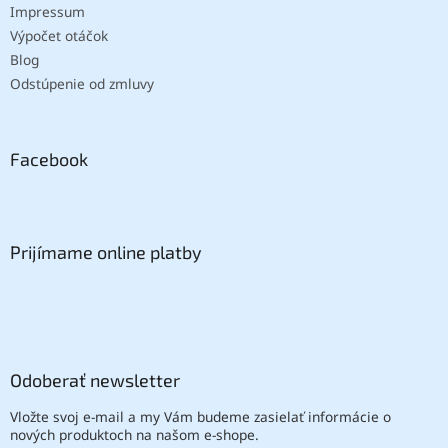
Impressum
Výpočet otáčok
Blog
Odstúpenie od zmluvy
Facebook
Prijímame online platby
Odoberať newsletter
Vložte svoj e-mail a my Vám budeme zasielať informácie o
nových produktoch na našom e-shope.