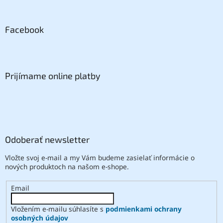
Facebook
Prijímame online platby
Odoberať newsletter
Vložte svoj e-mail a my Vám budeme zasielať informácie o
nových produktoch na našom e-shope.
Email
Vložením e-mailu súhlasíte s
podmienkami ochrany
osobných údajov