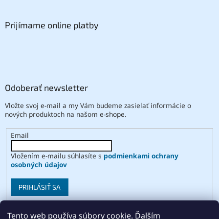
Prijímame online platby
Odoberať newsletter
Vložte svoj e-mail a my Vám budeme zasielať informácie o
nových produktoch na našom e-shope.
Email
Vložením e-mailu súhlasíte s
podmienkami ochrany
osobných údajov
PRIHLÁSIŤ SA
Tento web používa súbory cookie. Ďalším