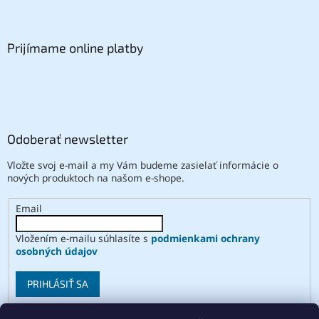
Prijímame online platby
Odoberať newsletter
Vložte svoj e-mail a my Vám budeme zasielať informácie o
nových produktoch na našom e-shope.
Email
Vložením e-mailu súhlasíte s
podmienkami ochrany
osobných údajov
PRIHLÁSIŤ SA