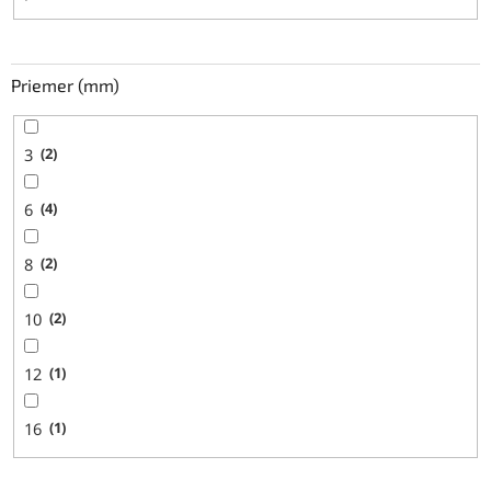
Priemer (mm)
3
2
6
4
8
2
10
2
12
1
16
1