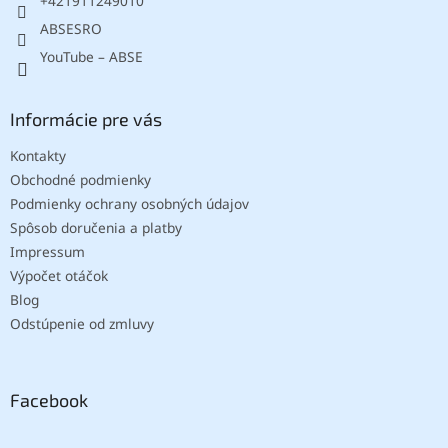
+421911249010
ABSESRO
YouTube – ABSE
Informácie pre vás
Kontakty
Obchodné podmienky
Podmienky ochrany osobných údajov
Spôsob doručenia a platby
Impressum
Výpočet otáčok
Blog
Odstúpenie od zmluvy
Facebook