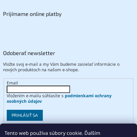
Prijímame online platby
Odoberať newsletter
Vložte svoj e-mail a my Vám budeme zasielať informácie o
nových produktoch na našom e-shope.
Email
Vložením e-mailu súhlasíte s
podmienkami ochrany
osobných údajov
PRIHLÁSIŤ SA
Tento web používa súbory cookie. Ďalším