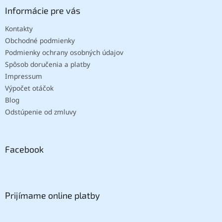
Informácie pre vás
Kontakty
Obchodné podmienky
Podmienky ochrany osobných údajov
Spôsob doručenia a platby
Impressum
Výpočet otáčok
Blog
Odstúpenie od zmluvy
Facebook
Prijímame online platby