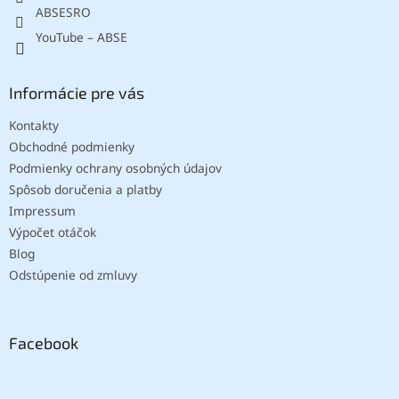
ABSESRO
YouTube – ABSE
Informácie pre vás
Kontakty
Obchodné podmienky
Podmienky ochrany osobných údajov
Spôsob doručenia a platby
Impressum
Výpočet otáčok
Blog
Odstúpenie od zmluvy
Facebook