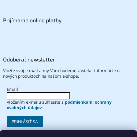
Prijímame online platby
Odoberať newsletter
Vložte svoj e-mail a my Vám budeme zasielať informácie o
nových produktoch na našom e-shope.
Email
Vložením e-mailu súhlasíte s
podmienkami ochrany
osobných údajov
PRIHLÁSIŤ SA