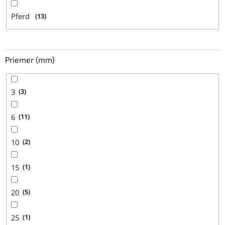
Pferd
13
Priemer (mm)
3
3
6
11
10
2
15
1
20
5
25
1