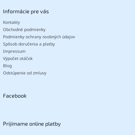
Informácie pre vás
Kontakty
Obchodné podmienky
Podmienky ochrany osobných údajov
Spôsob doručenia a platby
Impressum
Výpočet otáčok
Blog
Odstúpenie od zmluvy
Facebook
Prijímame online platby