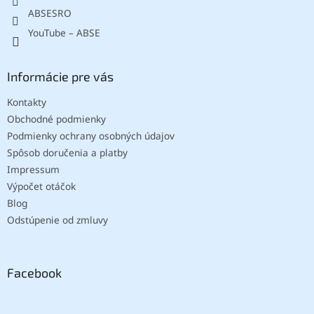
ABSESRO
YouTube – ABSE
Informácie pre vás
Kontakty
Obchodné podmienky
Podmienky ochrany osobných údajov
Spôsob doručenia a platby
Impressum
Výpočet otáčok
Blog
Odstúpenie od zmluvy
Facebook