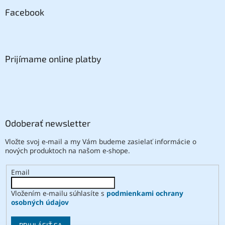
Facebook
Prijímame online platby
Odoberať newsletter
Vložte svoj e-mail a my Vám budeme zasielať informácie o
nových produktoch na našom e-shope.
Email
Vložením e-mailu súhlasíte s
podmienkami ochrany
osobných údajov