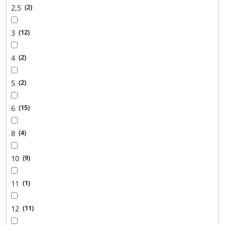
2,5
2
3
12
4
2
5
2
6
15
8
4
10
9
11
1
12
11