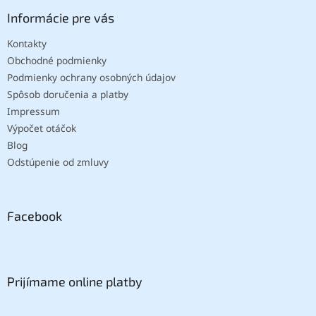
Informácie pre vás
Kontakty
Obchodné podmienky
Podmienky ochrany osobných údajov
Spôsob doručenia a platby
Impressum
Výpočet otáčok
Blog
Odstúpenie od zmluvy
Facebook
Prijímame online platby