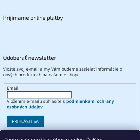
Prijímame online platby
Odoberať newsletter
Vložte svoj e-mail a my Vám budeme zasielať informácie o
nových produktoch na našom e-shope.
Email
Vložením e-mailu súhlasíte s
podmienkami ochrany
osobných údajov
PRIHLÁSIŤ SA
Tento web používa súbory cookie. Ďalším