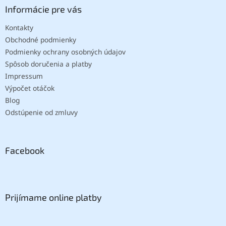
Informácie pre vás
Kontakty
Obchodné podmienky
Podmienky ochrany osobných údajov
Spôsob doručenia a platby
Impressum
Výpočet otáčok
Blog
Odstúpenie od zmluvy
Facebook
Prijímame online platby