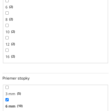
6
2
8
2
10
2
12
2
16
2
Priemer stopky
3 mm
5
6 mm
10