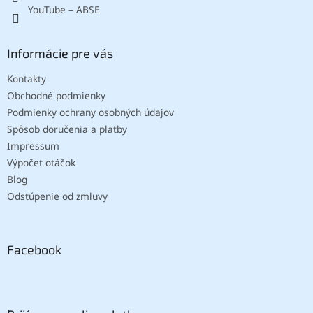
YouTube – ABSE
Informácie pre vás
Kontakty
Obchodné podmienky
Podmienky ochrany osobných údajov
Spôsob doručenia a platby
Impressum
Výpočet otáčok
Blog
Odstúpenie od zmluvy
Facebook