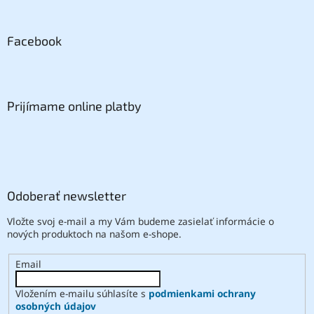
Facebook
Prijímame online platby
Odoberať newsletter
Vložte svoj e-mail a my Vám budeme zasielať informácie o
nových produktoch na našom e-shope.
Email
Vložením e-mailu súhlasíte s
podmienkami ochrany
osobných údajov