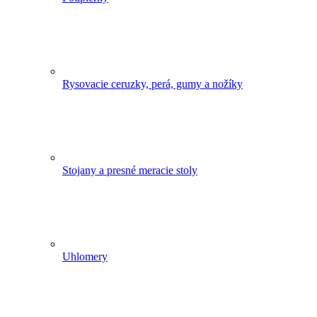
Rysovacie ceruzky, perá, gumy a nožíky
Stojany a presné meracie stoly
Uhlomery