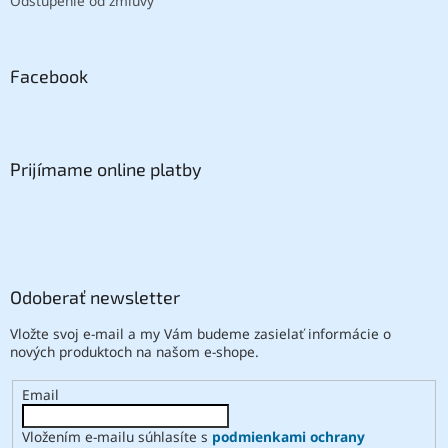
Odstúpenie od zmluvy
Facebook
Prijímame online platby
Odoberať newsletter
Vložte svoj e-mail a my Vám budeme zasielať informácie o
nových produktoch na našom e-shope.
Email
Vložením e-mailu súhlasíte s
podmienkami ochrany