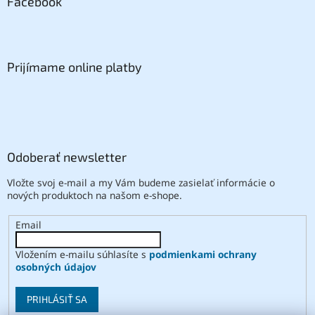
Facebook
Prijímame online platby
Odoberať newsletter
Vložte svoj e-mail a my Vám budeme zasielať informácie o
nových produktoch na našom e-shope.
Email
Vložením e-mailu súhlasíte s
podmienkami ochrany
osobných údajov
PRIHLÁSIŤ SA