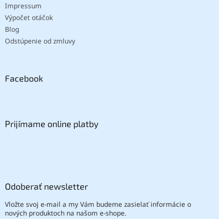
Impressum
Výpočet otáčok
Blog
Odstúpenie od zmluvy
Facebook
Prijímame online platby
Odoberať newsletter
Vložte svoj e-mail a my Vám budeme zasielať informácie o
nových produktoch na našom e-shope.