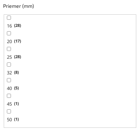
Priemer (mm)
16
28
20
17
25
28
32
8
40
5
45
1
50
1