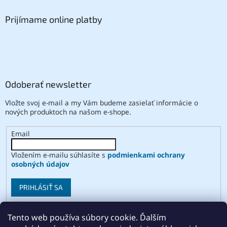
Prijímame online platby
Odoberať newsletter
Vložte svoj e-mail a my Vám budeme zasielať informácie o
nových produktoch na našom e-shope.
Email
Vložením e-mailu súhlasíte s
podmienkami ochrany
osobných údajov
PRIHLÁSIŤ SA
Tento web používa súbory cookie. Ďalším