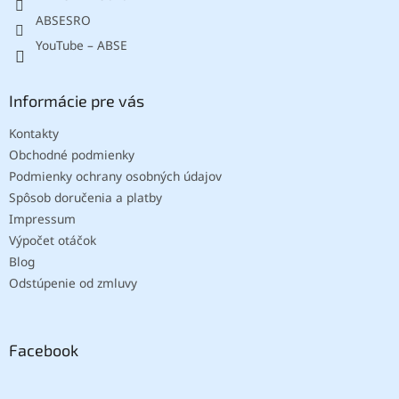
ABSESRO
YouTube – ABSE
Informácie pre vás
Kontakty
Obchodné podmienky
Podmienky ochrany osobných údajov
Spôsob doručenia a platby
Impressum
Výpočet otáčok
Blog
Odstúpenie od zmluvy
Facebook