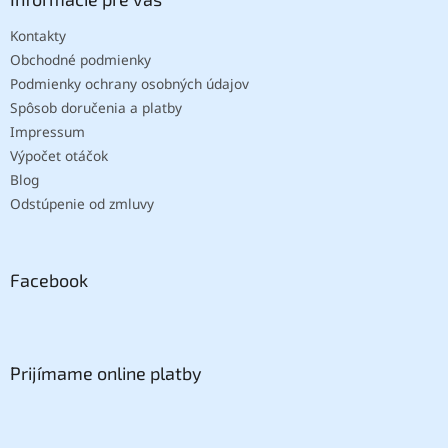
Kontakty
Obchodné podmienky
Podmienky ochrany osobných údajov
Spôsob doručenia a platby
Impressum
Výpočet otáčok
Blog
Odstúpenie od zmluvy
Facebook
Prijímame online platby